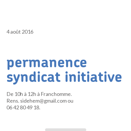
4 août 2016
permanence
syndicat initiative
De 10h à 12h à Franchomme.
Rens. sidehem@gmail.com ou
06 42 80 49 18.