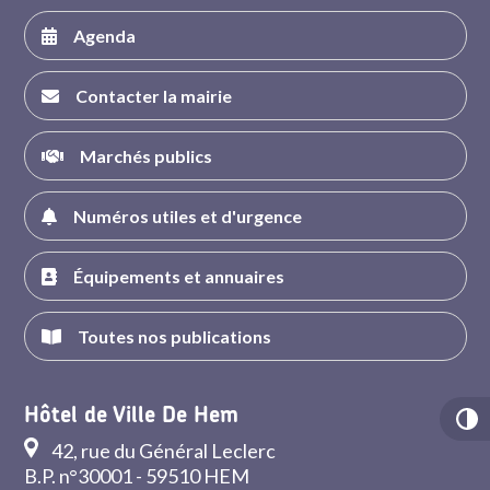
Agenda
Contacter la mairie
Marchés publics
Numéros utiles et d'urgence
Équipements et annuaires
Toutes nos publications
Hôtel de Ville De Hem
42, rue du Général Leclerc
B.P. n°30001 - 59510 HEM