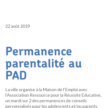
22 août 2019
Permanence
parentalité au
PAD
La ville organise à la Maison de l’Emploi avec
l’Association Ressource pour la Réussite Educative,
un mardi sur 2 des permanences de conseils
personnalisés pour les adolescents et/ou parents.