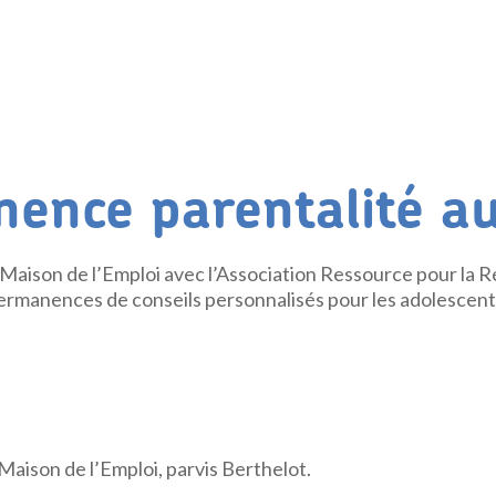
ence parentalité a
la Maison de l’Emploi avec l’Association Ressource pour la 
permanences de conseils personnalisés pour les adolescent
 Maison de l’Emploi, parvis Berthelot.