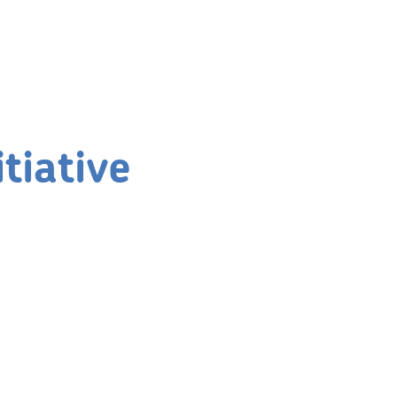
tiative