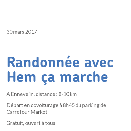
30 mars 2017
Randonnée avec
Hem ça marche
A Ennevelin, distance : 8-10 km
Départ en covoiturage à 8h45 du parking de
Carrefour Market
Gratuit, ouvert à tous