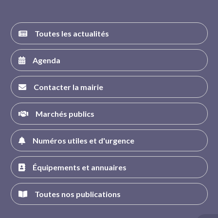
Toutes les actualités
Agenda
Contacter la mairie
Marchés publics
Numéros utiles et d'urgence
Équipements et annuaires
Toutes nos publications