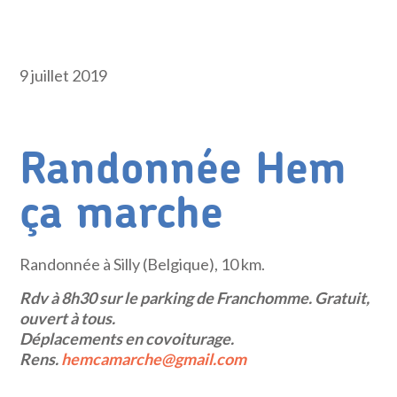
9 juillet 2019
Randonnée Hem
ça marche
Randonnée à Silly (Belgique), 10 km.
Rdv à 8h30 sur le parking de Franchomme. Gratuit,
ouvert à tous.
Déplacements en covoiturage.
Rens.
hemcamarche@gmail.com