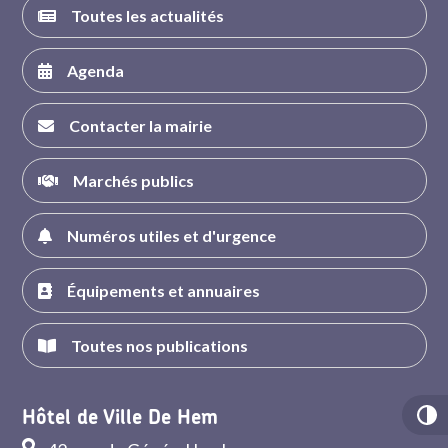
Toutes les actualités
Agenda
Contacter la mairie
Marchés publics
Numéros utiles et d'urgence
Équipements et annuaires
Toutes nos publications
Hôtel de Ville De Hem