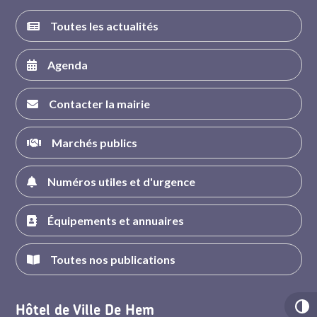
Toutes les actualités
Agenda
Contacter la mairie
Marchés publics
Numéros utiles et d'urgence
Équipements et annuaires
Toutes nos publications
Hôtel de Ville De Hem