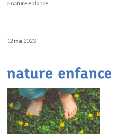
>
nature enfance
12 mai 2023
nature enfance