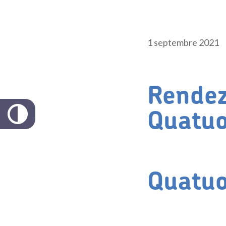
1 septembre 2021
Rendez
Quatuo
Quatuo