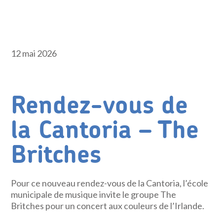
12 mai 2026
Rendez-vous de
la Cantoria – The
Britches
Pour ce nouveau rendez-vous de la Cantoria, l’école
municipale de musique invite le groupe The
Britches pour un concert aux couleurs de l’Irlande.