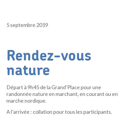
5 septembre 2019
Rendez-vous
nature
Départ à 9h45 de la Grand’Place pour une
randonnée nature en marchant, en courant ou en
marche nordique.
A l’arrivée : collation pour tous les participants.