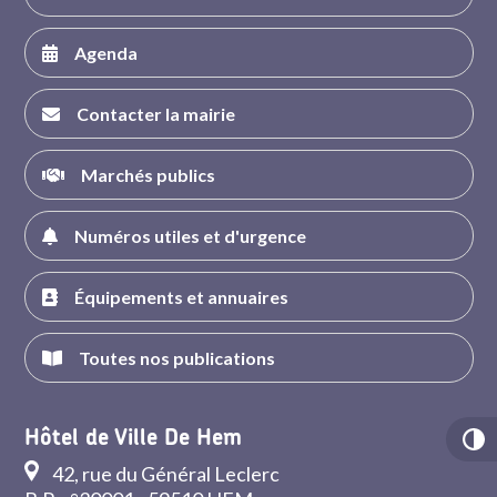
Agenda
Contacter la mairie
Marchés publics
Numéros utiles et d'urgence
Équipements et annuaires
Toutes nos publications
Hôtel de Ville De Hem
42, rue du Général Leclerc