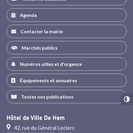
Agenda
Contacter la mairie
Marchés publics
Numéros utiles et d'urgence
Équipements et annuaires
Toutes nos publications
Hôtel de Ville De Hem
42, rue du Général Leclerc