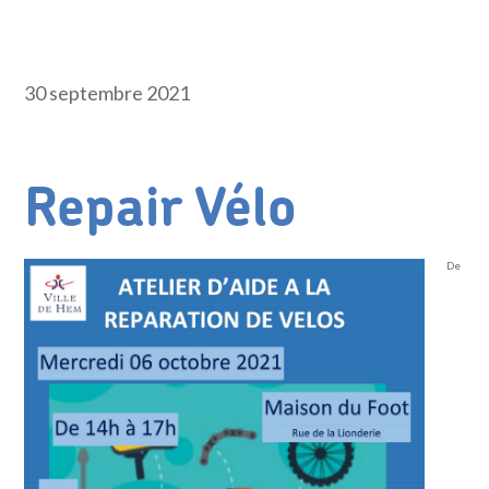
30 septembre 2021
Repair Vélo
De