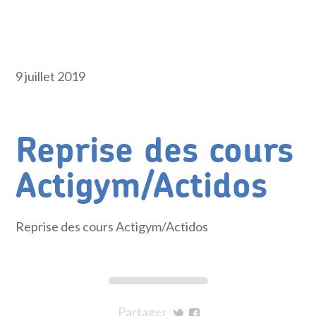
9 juillet 2019
Reprise des cours
Actigym/Actidos
Reprise des cours Actigym/Actidos
Partager