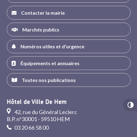
Contacter la mairie
Marchés publics
Numéros utiles et d'urgence
Équipements et annuaires
Toutes nos publications
Hôtel de Ville De Hem
42, rue du Général Leclerc
B.P. n°30001 - 59510 HEM
03 20 66 58 00