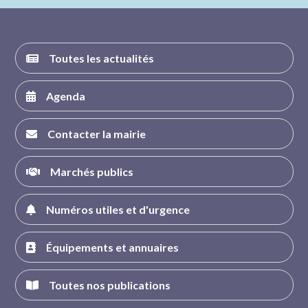
FACEBOOK
INSTAGRAM
TWITTER
YOUTUBE
Toutes les actualités
Agenda
Contacter la mairie
Marchés publics
Numéros utiles et d'urgence
Équipements et annuaires
Toutes nos publications