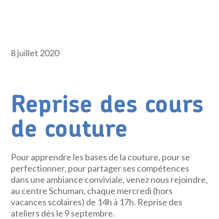
8 juillet 2020
Reprise des cours
de couture
Pour apprendre les bases de la couture, pour se
perfectionner, pour partager ses compétences
dans une ambiance conviviale, venez nous rejoindre,
au centre Schuman, chaque mercredi (hors
vacances scolaires) de 14h à 17h. Reprise des
ateliers dès le 9 septembre.