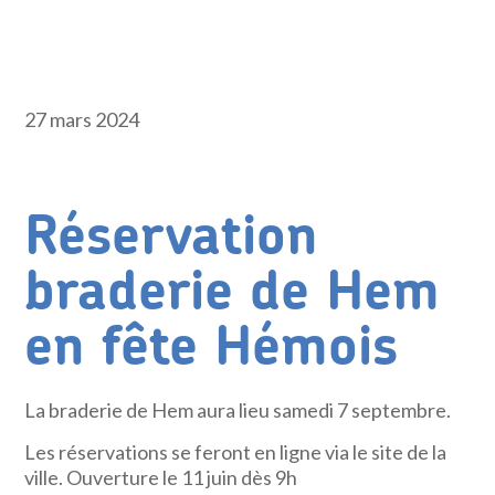
27 mars 2024
Réservation
braderie de Hem
en fête Hémois
La braderie de Hem aura lieu samedi 7 septembre.
Les réservations se feront en ligne via le site de la
ville. Ouverture le 11 juin dès 9h