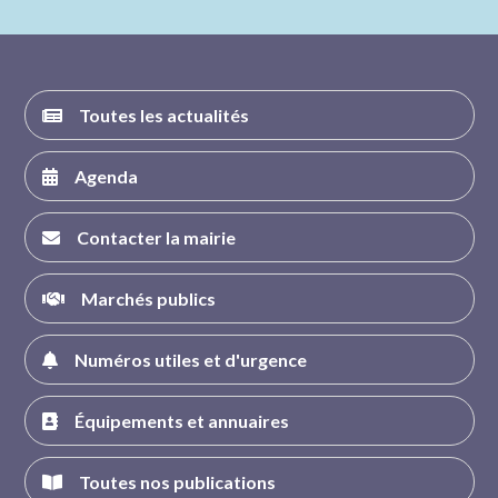
FACEBOOK
INSTAGRAM
TWITTER
YOUTUBE
Toutes les actualités
Agenda
Contacter la mairie
Marchés publics
Numéros utiles et d'urgence
Équipements et annuaires
Toutes nos publications