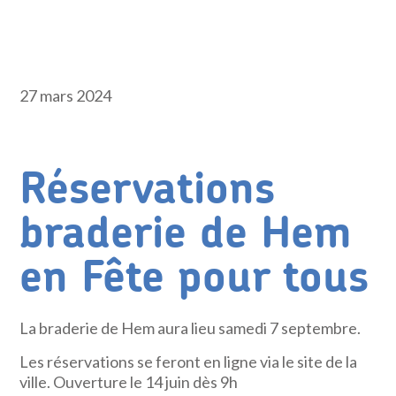
27 mars 2024
Réservations
braderie de Hem
en Fête pour tous
La braderie de Hem aura lieu samedi 7 septembre.
Les réservations se feront en ligne via le site de la
ville. Ouverture le 14 juin dès 9h