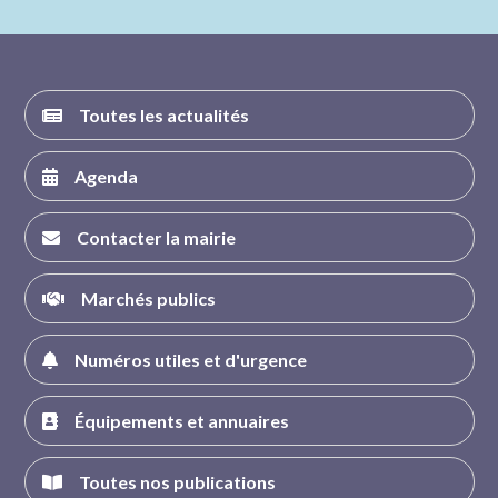
FACEBOOK
INSTAGRAM
TWITTER
YOUTUBE
Toutes les actualités
Agenda
Contacter la mairie
Marchés publics
Numéros utiles et d'urgence
Équipements et annuaires
Toutes nos publications