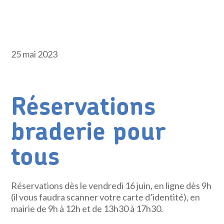
25 mai 2023
Réservations
braderie pour
tous
Réservations dès le vendredi 16 juin, en ligne dès 9h
(il vous faudra scanner votre carte d’identité), en
mairie de 9h à 12h et de 13h30 à 17h30.