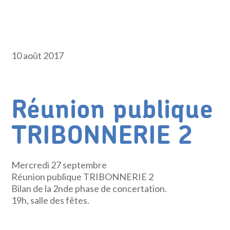
10 août 2017
Réunion publique
TRIBONNERIE 2
Mercredi 27 septembre
Réunion publique TRIBONNERIE 2
Bilan de la 2nde phase de concertation.
19h, salle des fêtes.