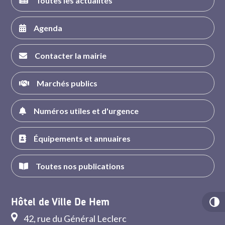
Toutes les actualités
Agenda
Contacter la mairie
Marchés publics
Numéros utiles et d'urgence
Équipements et annuaires
Toutes nos publications
Hôtel de Ville De Hem
42, rue du Général Leclerc