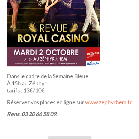
Dans le cadre de la Semaine Bleue.
À 15h au Zéphyr.
tarifs : 13€/10€
Réservez vos places en ligne sur
www.zephyrhem.fr
Rens. 03 20 66 58 09.