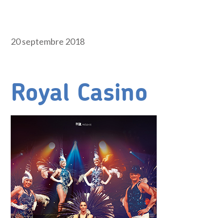
20 septembre 2018
Royal Casino