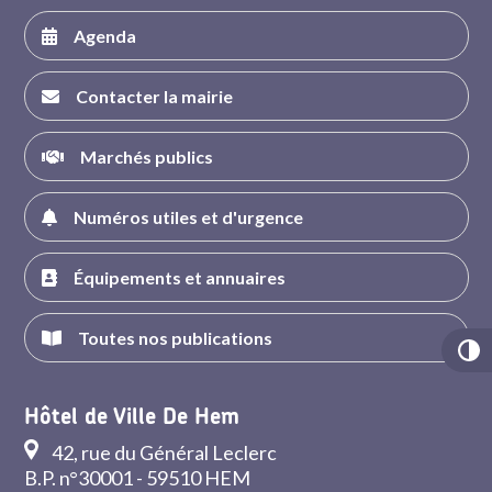
Agenda
Contacter la mairie
Marchés publics
Numéros utiles et d'urgence
Équipements et annuaires
Toutes nos publications
Hôtel de Ville De Hem
42, rue du Général Leclerc
B.P. n°30001 - 59510 HEM