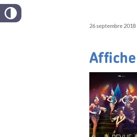
26 septembre 2018
Affiche