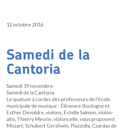
12 octobre 2016
Samedi de la
Cantoria
Samedi 19 novembre
Samedi de la Cantoria
Le quatuor à cordes des professeurs de l’école
municipale de musique : Éléonore Boulogne et
Esther Devoldre, violons, Estelle Salmon, violon-
alto, Thierry Meurin, violoncelle, vous proposent
Mozart, Schubert Gershwin, Piazzolla, Czardas de