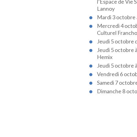
l’Espace de Vie S
Lannoy
Mardi 3 octobre 
Mercredi 4 octob
Culturel Francho
Jeudi 5 octobre 
Jeudi 5 octobre 
Hemix
Jeudi 5 octobre 
Vendredi 6 octob
Samedi 7 octobre 
Dimanche 8 octob