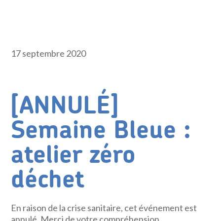
17 septembre 2020
[ANNULÉ]
Semaine Bleue :
atelier zéro
déchet
En raison de la crise sanitaire, cet événement est
annulé. Merci de votre compréhension.