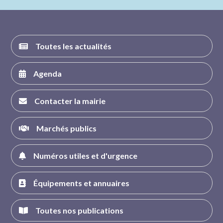
FACEBOOK
INSTAGRAM
TWITTER
YOUTUBE
Toutes les actualités
Agenda
Contacter la mairie
Marchés publics
Numéros utiles et d'urgence
Équipements et annuaires
Toutes nos publications