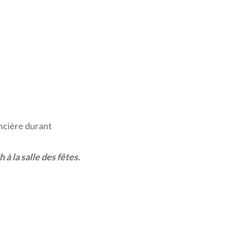
ancière durant
 à la salle des fêtes.