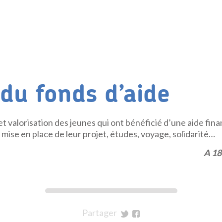
 du fonds d’aide
t valorisation des jeunes qui ont bénéficié d’une aide fin
 mise en place de leur projet, études, voyage, solidarité…
A 18h
Partager