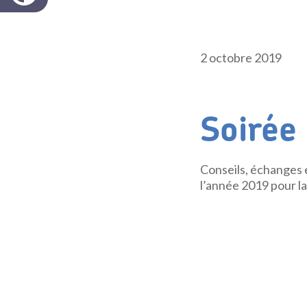
2 octobre 2019
Soirée
Conseils, échanges e
l’année 2019 pour la