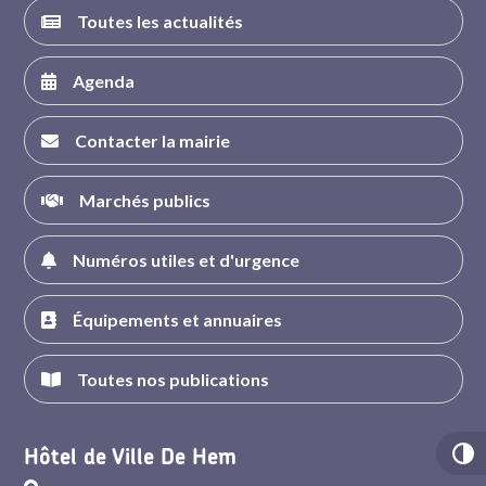
Toutes les actualités
Agenda
Contacter la mairie
Marchés publics
Numéros utiles et d'urgence
Équipements et annuaires
Toutes nos publications
Hôtel de Ville De Hem