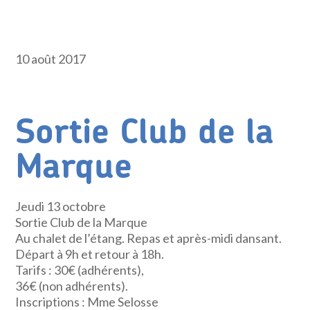
10 août 2017
Sortie Club de la
Marque
Jeudi 13 octobre
Sortie Club de la Marque
Au chalet de l’étang. Repas et après-midi dansant.
Départ à 9h et retour à 18h.
Tarifs : 30€ (adhérents),
36€ (non adhérents).
Inscriptions : Mme Selosse