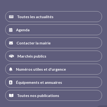
Toutes les actualités
Agenda
Contacter la mairie
Marchés publics
Numéros utiles et d'urgence
Équipements et annuaires
Toutes nos publications