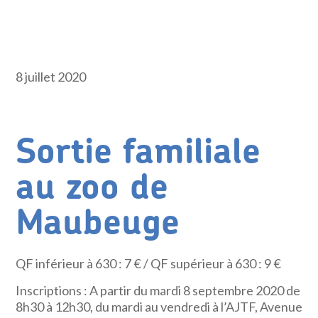
8 juillet 2020
Sortie familiale
au zoo de
Maubeuge
QF inférieur à 630 : 7 € / QF supérieur à 630 : 9 €
Inscriptions : A partir du mardi 8 septembre 2020 de
8h30 à 12h30, du mardi au vendredi à l’AJTF, Avenue