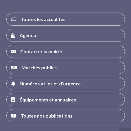
Toutes les actualités
Agenda
Contacter la mairie
Marchés publics
Numéros utiles et d'urgence
Équipements et annuaires
Toutes nos publications