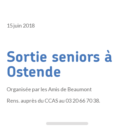
15 juin 2018
Sortie seniors à
Ostende
Organisée par les Amis de Beaumont
Rens. auprès du CCAS au 03 20 66 70 38.