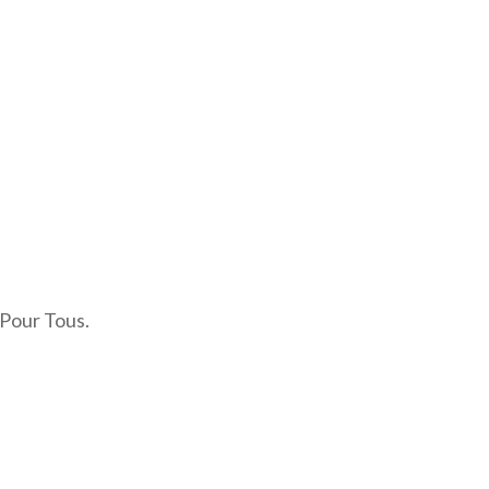
 Pour Tous.