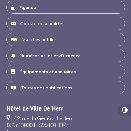
Agenda
Contacter la mairie
Marchés publics
Numéros utiles et d'urgence
Équipements et annuaires
Toutes nos publications
Hôtel de Ville De Hem
42, rue du Général Leclerc
B.P. n°30001 - 59510 HEM