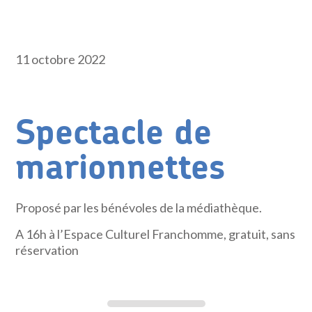
11 octobre 2022
Spectacle de
marionnettes
Proposé par les bénévoles de la médiathèque.
A 16h à l’Espace Culturel Franchomme, gratuit, sans
réservation