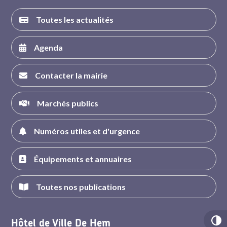
Toutes les actualités
Agenda
Contacter la mairie
Marchés publics
Numéros utiles et d'urgence
Équipements et annuaires
Toutes nos publications
Hôtel de Ville De Hem