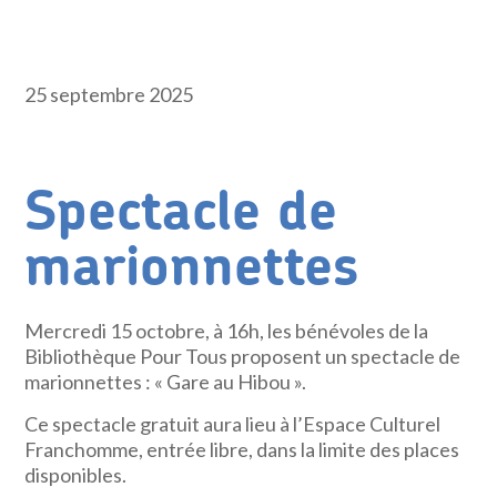
25 septembre 2025
Spectacle de
marionnettes
Mercredi 15 octobre, à 16h, les bénévoles de la
Bibliothèque Pour Tous proposent un spectacle de
marionnettes : « Gare au Hibou ».
Ce spectacle gratuit aura lieu à l’Espace Culturel
Franchomme, entrée libre, dans la limite des places
disponibles.