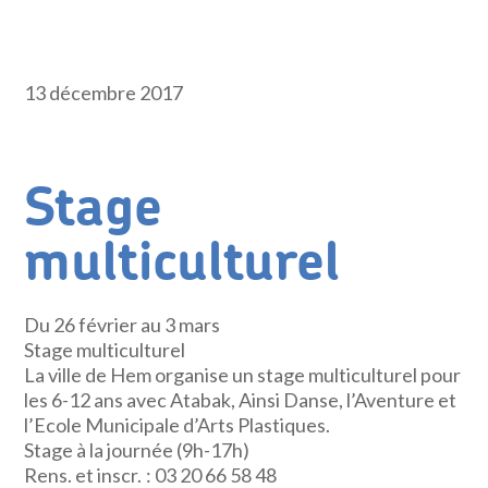
13 décembre 2017
Stage
multiculturel
Du 26 février au 3 mars
Stage multiculturel
La ville de Hem organise un stage multiculturel pour
les 6-12 ans avec Atabak, Ainsi Danse, l’Aventure et
l’Ecole Municipale d’Arts Plastiques.
Stage à la journée (9h-17h)
Rens. et inscr. : 03 20 66 58 48