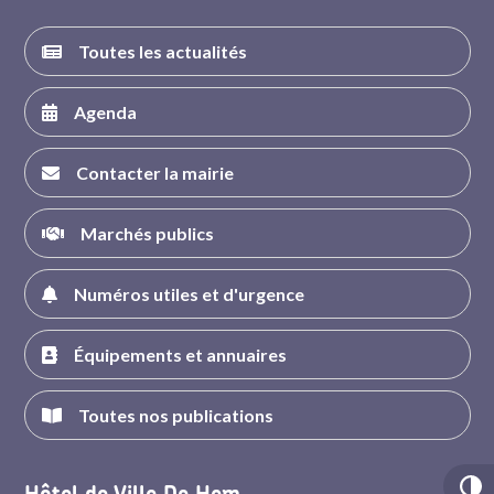
Toutes les actualités
Agenda
Contacter la mairie
Marchés publics
Numéros utiles et d'urgence
Équipements et annuaires
Toutes nos publications