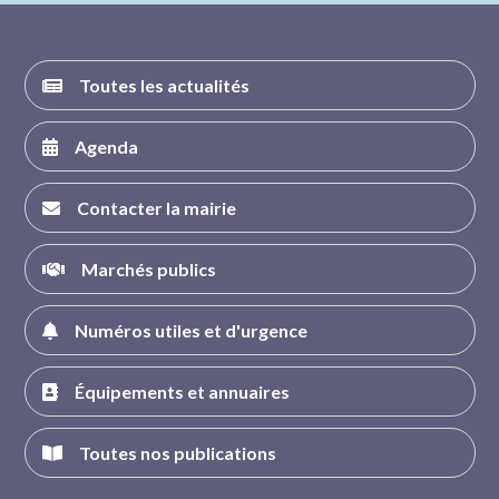
Toutes les actualités
Agenda
Contacter la mairie
Marchés publics
Numéros utiles et d'urgence
Équipements et annuaires
Toutes nos publications