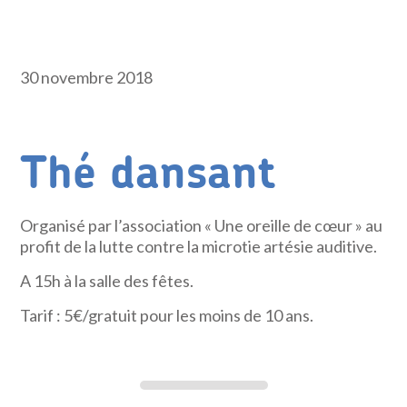
30 novembre 2018
Thé dansant
Organisé par l’association « Une oreille de cœur » au
profit de la lutte contre la microtie artésie auditive.
A 15h à la salle des fêtes.
Tarif : 5€/gratuit pour les moins de 10 ans.