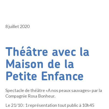
8 juillet 2020
Théâtre avec la
Maison de la
Petite Enfance
Spectacle de théâtre «A nos peaux sauvages» par la
Compagnie Rosa Bonheur.
Le 21/10 : 1 représentation tout public à 10h45