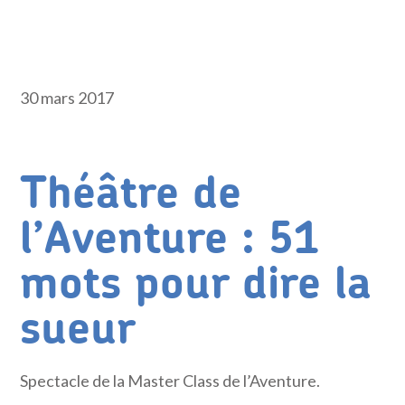
30 mars 2017
Théâtre de
l’Aventure : 51
mots pour dire la
sueur
Spectacle de la Master Class de l’Aventure.