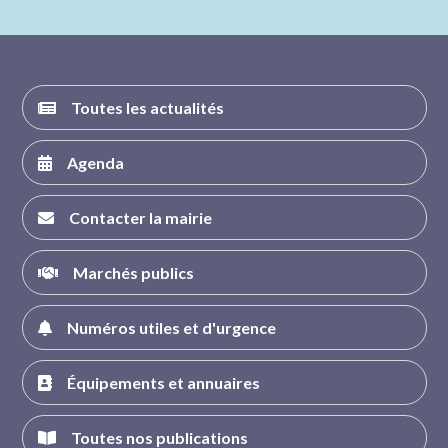
FACEBOOK
INSTAGRAM
TWITTER
YOUTUBE
Toutes les actualités
Agenda
Contacter la mairie
Marchés publics
Numéros utiles et d'urgence
Équipements et annuaires
Toutes nos publications