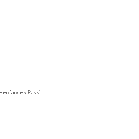
e enfance « Pas si