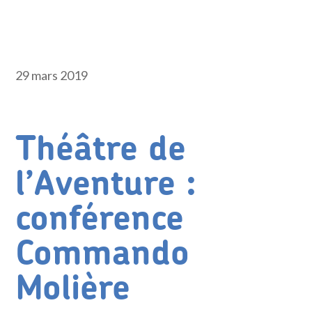
29 mars 2019
Théâtre de
l’Aventure :
conférence
Commando
Molière