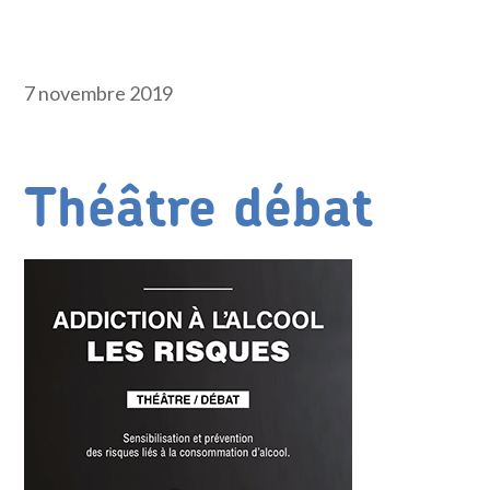
7 novembre 2019
Théâtre débat