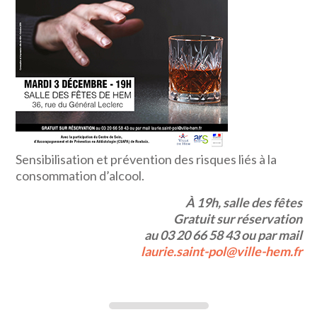
Sensibilisation et prévention des risques liés à la
consommation d’alcool.
À 19h, salle des fêtes
Gratuit sur réservation
au 03 20 66 58 43 ou par mail
laurie.saint-pol@ville-hem.fr