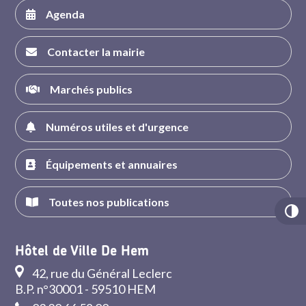
Agenda
Contacter la mairie
Marchés publics
Numéros utiles et d'urgence
Équipements et annuaires
Toutes nos publications
Hôtel de Ville De Hem
42, rue du Général Leclerc
B.P. n°30001 - 59510 HEM