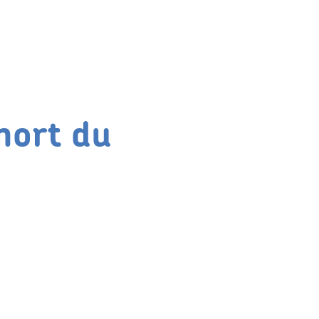
mort du