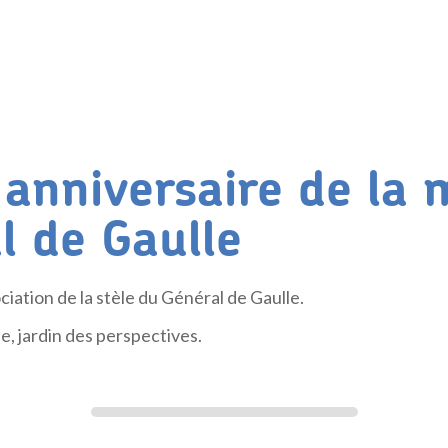
e anniversaire de la 
l de Gaulle
ciation de la stèle du Général de Gaulle.
le, jardin des perspectives.