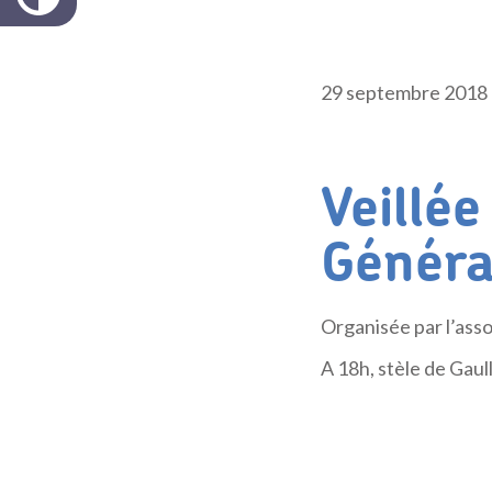
29 septembre 2018
Veillé
Généra
Organisée par l’asso
A 18h, stèle de Gaul