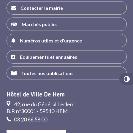
Contacter la mairie
Marchés publics
Numéros utiles et d'urgence
Équipements et annuaires
Toutes nos publications
Hôtel de Ville De Hem
42, rue du Général Leclerc
B.P. n°30001 - 59510 HEM
03 20 66 58 00