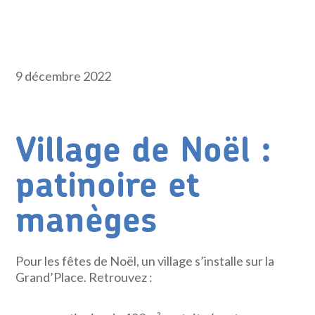
9 décembre 2022
Village de Noël :
patinoire et
manèges
Pour les fêtes de Noël, un village s’installe sur la
Grand’Place. Retrouvez :