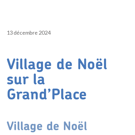
13 décembre 2024
Village de Noël
sur la
Grand’Place
Village de Noël