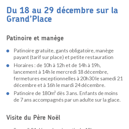
Du 18 au 29 décembre sur la
Grand’Place
Patinoire et manège
Patinoire gratuite, gants obligatoire, manège
payant (tarif sur place) et petite restauration
Horaires : de 10h à 12h et de 14h à 19h,
lancement à 14h le mercredi 18 décembre,
fermetures exceptionnelles à 20h30 le samedi 21
décembre et à 16h le mardi 24 décembre.
Patinoire de 180m² dès 3 ans. Enfants de moins
de 7 ans accompagnés par un adulte sur la glace.
Visite du Père Noël