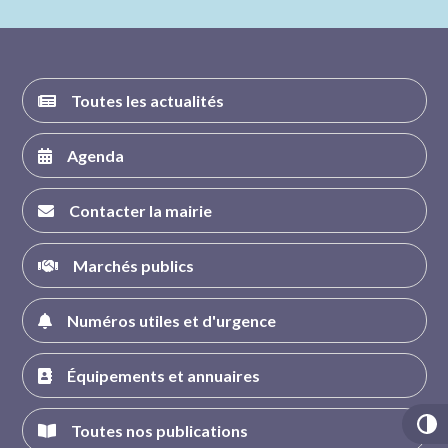
FACEBOOK
INSTAGRAM
TWITTER
YOUTUBE
Toutes les actualités
Agenda
Contacter la mairie
Marchés publics
Numéros utiles et d'urgence
Équipements et annuaires
Toutes nos publications