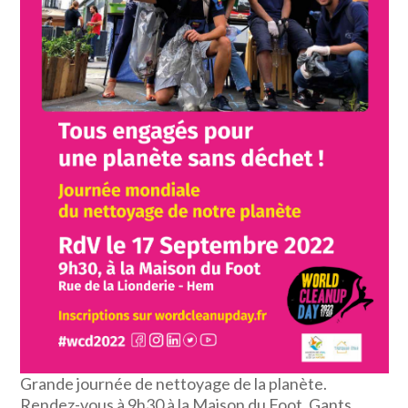
Grande journée de nettoyage de la planète.
Rendez-vous à 9h30 à la Maison du Foot. Gants,