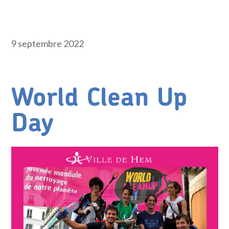
9 septembre 2022
World Clean Up
Day