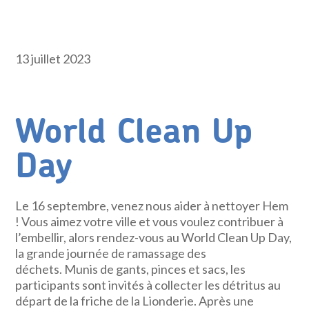
13 juillet 2023
World Clean Up
Day
Le 16 septembre, venez nous aider à nettoyer Hem
! Vous aimez votre ville et vous voulez contribuer à
l’embellir, alors rendez-vous au World Clean Up Day,
la grande journée de ramassage des
déchets. Munis de gants, pinces et sacs, les
participants sont invités à collecter les détritus au
départ de la friche de la Lionderie. Après une