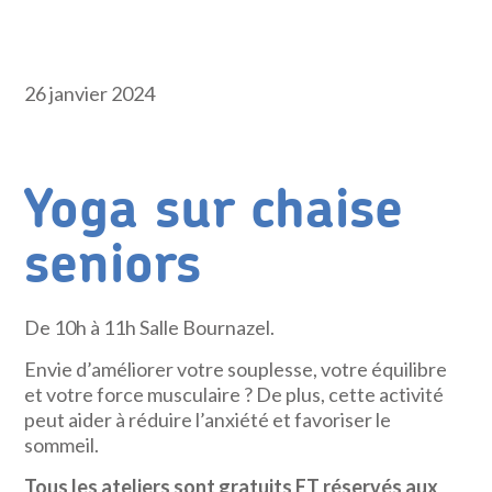
26 janvier 2024
Yoga sur chaise
seniors
De 10h à 11h Salle Bournazel.
Envie d’améliorer votre souplesse, votre équilibre
et votre force musculaire ? De plus, cette activité
peut aider à réduire l’anxiété et favoriser le
sommeil.
Tous les ateliers sont gratuits ET réservés aux