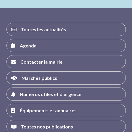
FACEBOOK
INSTAGRAM
TWITTER
YOUTUBE
Toutes les actualités
Agenda
Contacter la mairie
Marchés publics
Numéros utiles et d'urgence
Équipements et annuaires
Toutes nos publications