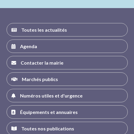
FACEBOOK
INSTAGRAM
TWITTER
YOUTUBE
Toutes les actualités
Agenda
Contacter la mairie
Marchés publics
Numéros utiles et d'urgence
Équipements et annuaires
Toutes nos publications