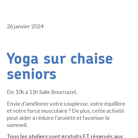
26 janvier 2024
Yoga sur chaise
seniors
De 10h à 11h Salle Bournazel.
Envie d’améliorer votre souplesse, votre équilibre
et votre force musculaire ? De plus, cette activité
peut aider à réduire l’anxiété et favoriser le
sommeil.
Tous les ateliers sont gratuits ET réservés aux