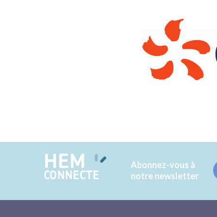
HEM
Abonnez-vous à
CONNECTE
notre newsletter