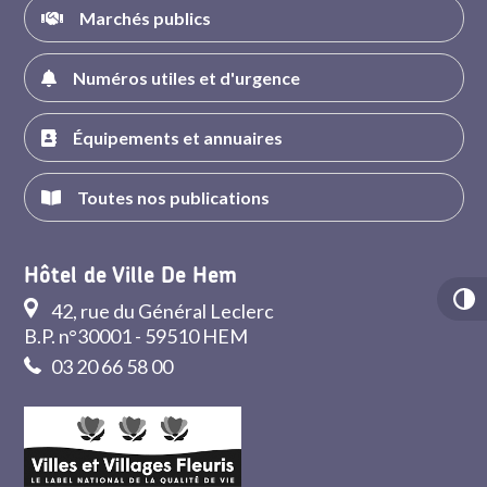
Marchés publics
Numéros utiles et d'urgence
Équipements et annuaires
Toutes nos publications
Hôtel de Ville De Hem
42, rue du Général Leclerc
B.P. n°30001 - 59510 HEM
03 20 66 58 00