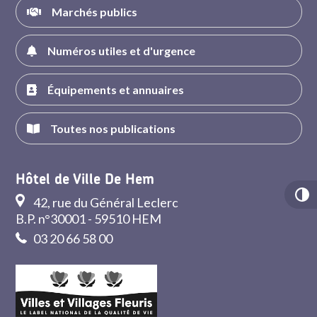
Marchés publics
Numéros utiles et d'urgence
Équipements et annuaires
Toutes nos publications
Hôtel de Ville De Hem
42, rue du Général Leclerc
B.P. n°30001 - 59510 HEM
03 20 66 58 00