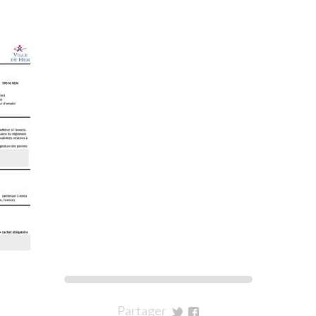
Partager