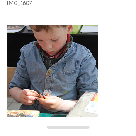
IMG_1607